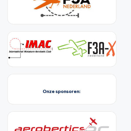
Onze sponsoren: