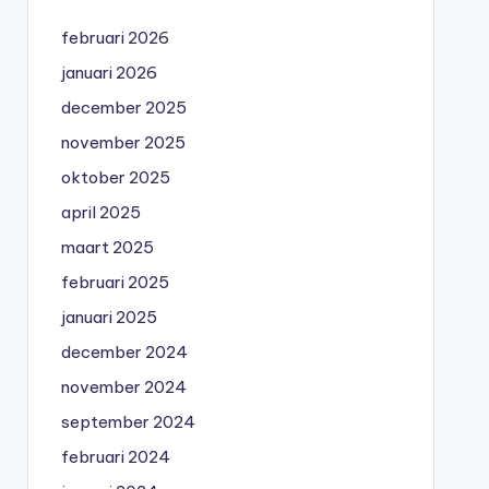
februari 2026
januari 2026
december 2025
november 2025
oktober 2025
april 2025
maart 2025
februari 2025
januari 2025
december 2024
november 2024
september 2024
februari 2024