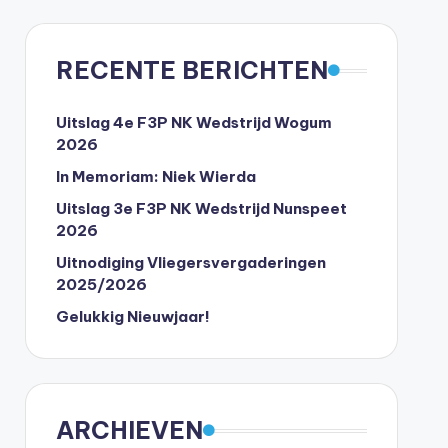
RECENTE BERICHTEN
Uitslag 4e F3P NK Wedstrijd Wogum
2026
In Memoriam: Niek Wierda
Uitslag 3e F3P NK Wedstrijd Nunspeet
2026
Uitnodiging Vliegersvergaderingen
2025/2026
Gelukkig Nieuwjaar!
ARCHIEVEN