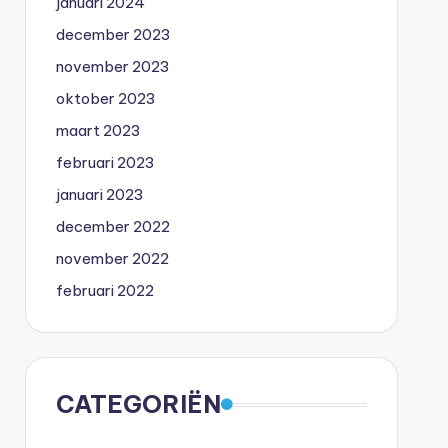
januari 2024
december 2023
november 2023
oktober 2023
maart 2023
februari 2023
januari 2023
december 2022
november 2022
februari 2022
CATEGORIËN