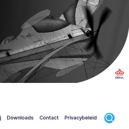
j
Downloads
Contact
Privacybeleid