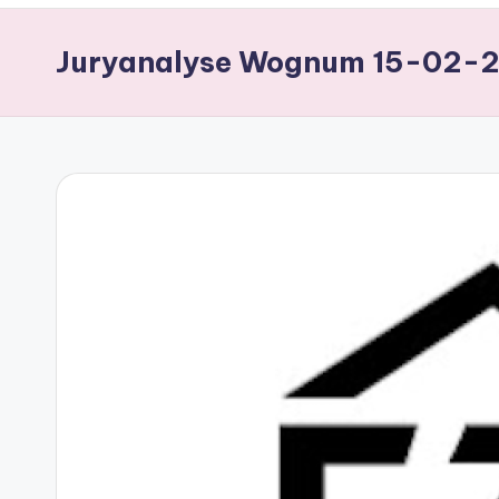
Juryanalyse Wognum 15-02-