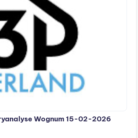
ryanalyse Wognum 15-02-2026