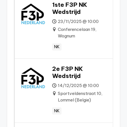
1ste F3P NK
Wedstrijd
23/11/2025 @ 10:00
Conferencelaan 19,
Wognum
NK
2e F3P NK
Wedstrijd
14/12/2025 @ 10:00
Sportveldenstraat 10,
Lommel (Belgie)
NK