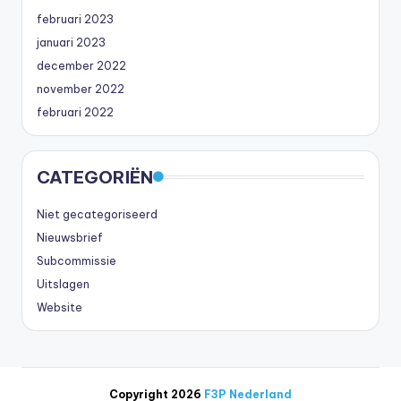
februari 2023
januari 2023
december 2022
november 2022
februari 2022
CATEGORIËN
Niet gecategoriseerd
Nieuwsbrief
Subcommissie
Uitslagen
Website
Copyright 2026
F3P Nederland