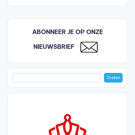
ABONNEER JE OP ONZE
NIEUWSBRIEF
Zoeken
Zoeken