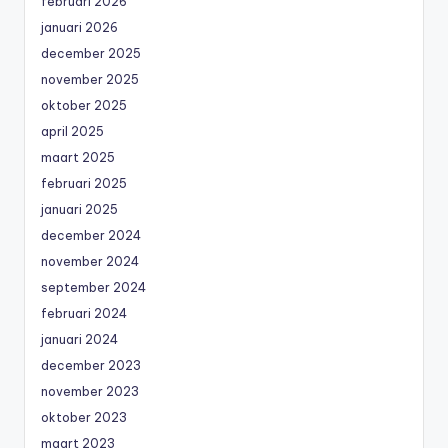
februari 2026
januari 2026
december 2025
november 2025
oktober 2025
april 2025
maart 2025
februari 2025
januari 2025
december 2024
november 2024
september 2024
februari 2024
januari 2024
december 2023
november 2023
oktober 2023
maart 2023