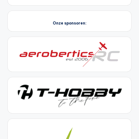
Onze sponsoren: