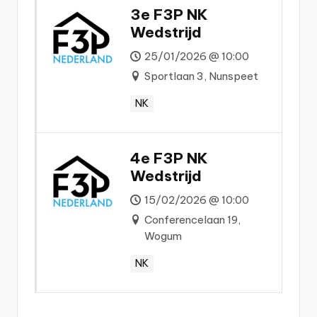
3e F3P NK
Wedstrijd
25/01/2026 @ 10:00
Sportlaan 3, Nunspeet
NK
4e F3P NK
Wedstrijd
15/02/2026 @ 10:00
Conferencelaan 19,
Wogum
NK