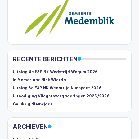
RECENTE BERICHTEN
Uitslag 4e F3P NK Wedstrijd Wogum 2026
In Memoriam: Niek Wierda
Uitslag 3e F3P NK Wedstrijd Nunspeet 2026
Uitnodiging Vliegersvergaderingen 2025/2026
Gelukkig Nieuwjaar!
ARCHIEVEN